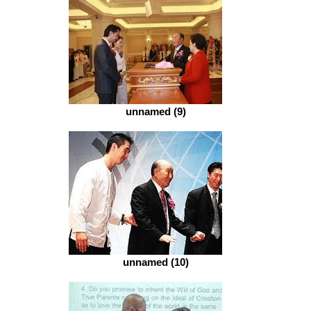
unnamed (9)
unnamed (10)