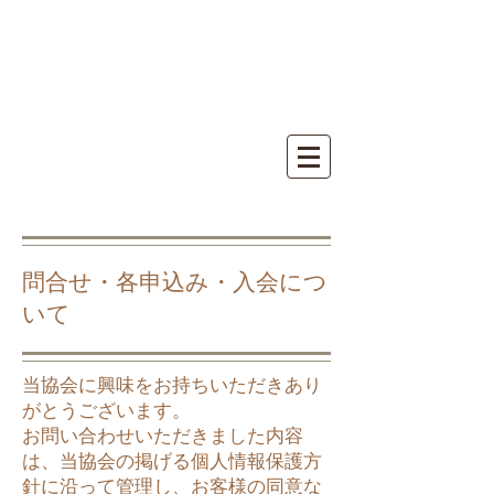
三代王権天一聖殿
​三大王権天一サンク
チュアリ教会
問合せ・各申込み・入会につ
いて
当協会に興味をお持ちいただきあり
がとうございます。
お問い合わせいただきました内容
は、当協会の掲げる個人情報保護方
針に沿って管理し、お客様の同意な